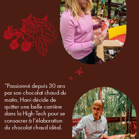
“Passionné depuis 30 ans 
par son chocolat chaud du 
matin, Hani décide de 
quitter une belle carrière 
dans la High-Tech pour se 
consacrer à l'élaboration 
du chocolat chaud idéal.