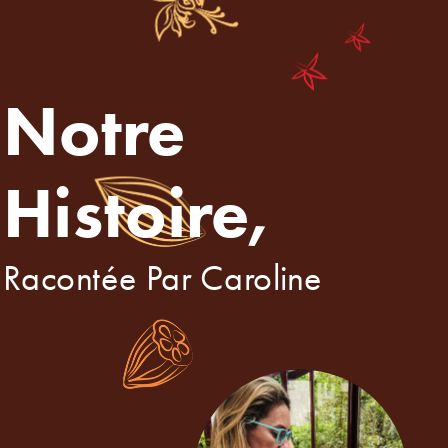
Notre 
Histoire,
Racontée Par Caroline