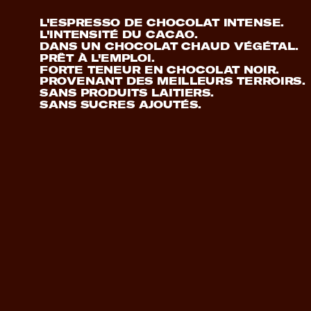
L'ESPRESSO DE CHOCOLAT INTENSE.
L'INTENSITÉ DU CACAO. 
DANS UN CHOCOLAT CHAUD VÉGÉTAL. 
PRÊT À L'EMPLOI.
FORTE TENEUR EN CHOCOLAT NOIR.
PROVENANT DES MEILLEURS TERROIRS.
SANS PRODUITS LAITIERS.
SANS SUCRES AJOUTÉS.