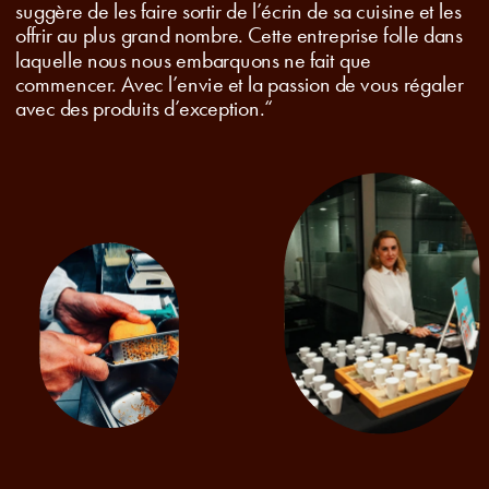
suggère de les faire sortir de l’écrin de sa cuisine et les 
offrir au plus grand nombre. Cette entreprise folle dans 
laquelle nous nous embarquons ne fait que 
commencer. Avec l’envie et la passion de vous régaler 
avec des produits d’exception.“