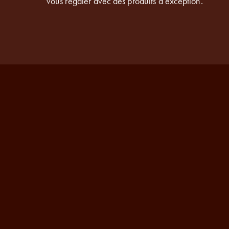
vous régaler avec des produits d’exception.“